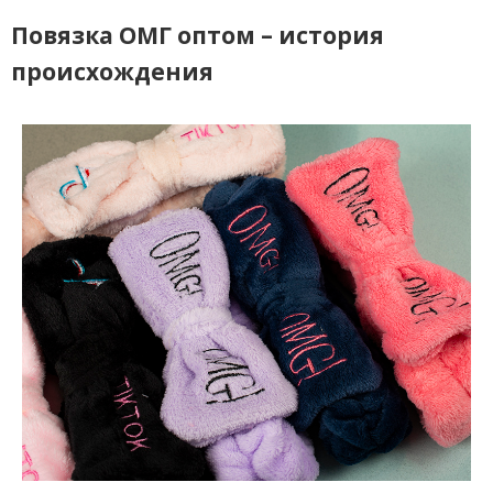
Повязка ОМГ оптом – история
происхождения