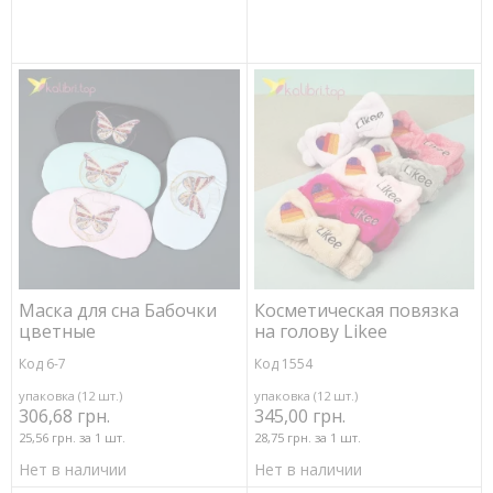
Маска для сна Бабочки
Косметическая повязка
цветные
на голову Likee
Код 6-7
Код 1554
упаковка (12 шт.)
упаковка (12 шт.)
306,68 грн.
345,00 грн.
25,56 грн. за 1 шт.
28,75 грн. за 1 шт.
Нет в наличии
Нет в наличии