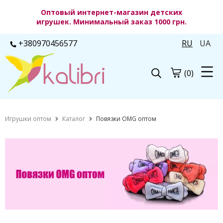
Оптовый интернет-магазин детских
игрушек. Минимальный заказ 1000 грн.
+380970456577
RU
UA
(0)
Игрушки оптом
Каталог
Повязки OMG оптом