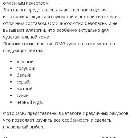
отменным качеством.
В каталоге представлены качественные изделия,
изготавливающиеся из пушистой и нежной синтетики с
отличным составом. OMG абсолютно безопасны и не
вызывают аллергии, что особенно актуально для
чувствительной кожи.
Повязки косметические OMG купить оптом можно в
следующих цветах:
розовый;
голубой;
белый;
серый;
мятный;
синий;
черный и др.
Фото OMG представлены в каталоге с различных ракурсов,
что позволяет изучить все особенности и сделать
правильный выбор.