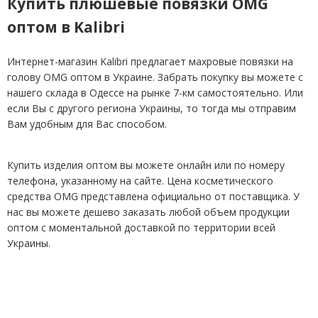
Купить плюшевые повязки OMG
оптом в Kalibri
Интернет-магазин Kalibri предлагает махровые повязки на
голову OMG оптом в Украине. Забрать покупку вы можете с
нашего склада в Одессе на рынке 7-км самостоятельно. Или
если Вы с другого региона Украины, то тогда мы отправим
Вам удобным для Вас способом.
Купить изделия оптом вы можете онлайн или по номеру
телефона, указанному на сайте. Цена косметического
средства OMG представлена официально от поставщика. У
нас вы можете дешево заказать любой объем продукции
оптом с моментальной доставкой по территории всей
Украины.