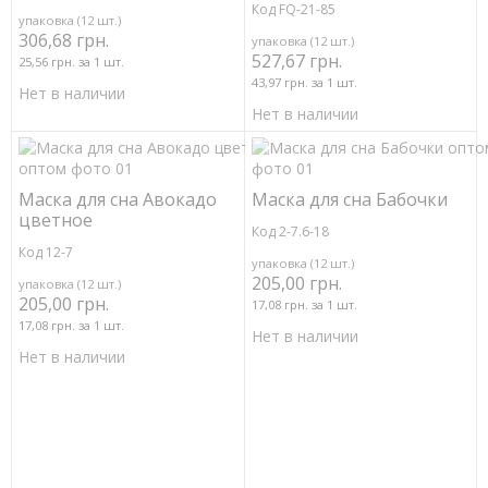
Код FQ-21-85
упаковка (12 шт.)
306,68 грн.
упаковка (12 шт.)
527,67 грн.
25,56 грн. за 1 шт.
43,97 грн. за 1 шт.
Нет в наличии
Нет в наличии
Маска для сна Авокадо
Маска для сна Бабочки
цветное
Код 2-7.6-18
Код 12-7
упаковка (12 шт.)
205,00 грн.
упаковка (12 шт.)
205,00 грн.
17,08 грн. за 1 шт.
17,08 грн. за 1 шт.
Нет в наличии
Нет в наличии