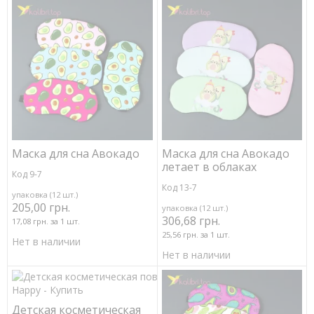
Маска для сна Авокадо
Маска для сна Авокадо
летает в облаках
Код 9-7
Код 13-7
упаковка (12 шт.)
205,00 грн.
упаковка (12 шт.)
306,68 грн.
17,08 грн. за 1 шт.
25,56 грн. за 1 шт.
Нет в наличии
Нет в наличии
Детская косметическая