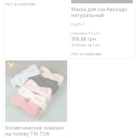
Нет в наличии
Маска для сна Авокадо
натуральный
Код 5-7
упаковка (12 шт.)
306,68 грн.
25,56 грн. за 1 шт.
Нет в наличии
Косметические повязки
на голову TIK TOK