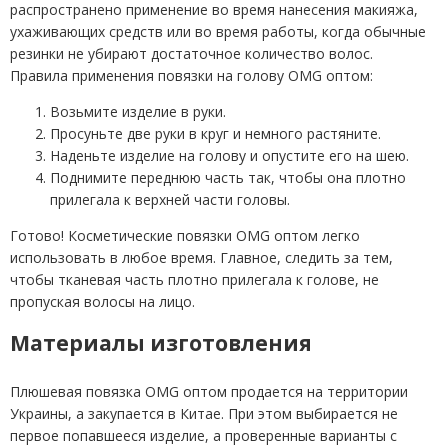
распространено применение во время нанесения макияжа,
ухаживающих средств или во время работы, когда обычные
резинки не убирают достаточное количество волос.
Правила применения повязки на голову OMG оптом:
Возьмите изделие в руки.
Просуньте две руки в круг и немного растяните.
Наденьте изделие на голову и опустите его на шею.
Поднимите переднюю часть так, чтобы она плотно
прилегала к верхней части головы.
Готово! Косметические повязки OMG оптом легко
использовать в любое время. Главное, следить за тем,
чтобы тканевая часть плотно прилегала к голове, не
пропуская волосы на лицо.
Материалы изготовления
Плюшевая повязка OMG оптом продается на территории
Украины, а закупается в Китае. При этом выбирается не
первое попавшееся изделие, а проверенные варианты с