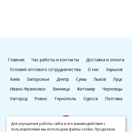
Главная
Час работы и контакты
Доставка и оплата
Условия оптового сотрудничества
О нас
Харьков
Киев
Запорожье
Днепр
Сумы
Львов
Луцк
Ивано-Франковск
Винница
Житомир
Черновцы
Ужгород
Ровно
Тернополь
Одесса
Полтава
Для улучшения работы сайта и его взаимодействия с
пользователями мы используем файлы cookie. Продолжая