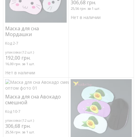
306,68 грн.
25,56 грн. за 1 шт.
Нет в наличии
Маска для сна
Мордашки
Код 2-7
упаковка (12 шт.)
192,00 грн.
16,00 грн. за 1 шт.
Нет в наличии
Маска для сна Авокадо
смешной
Код 10-7
упаковка (12 шт.)
306,68 грн.
25,56 грн. за 1 шт.