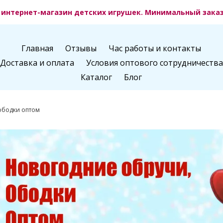
интернет-магазин детских игрушек. Минимальный заказ 
Главная
Отзывы
Час работы и контакты
Доставка и оплата
Условия оптового сотрудничества
Каталог
Блог
ободки оптом