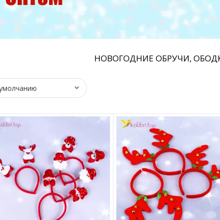
НОВОГОДНИЕ ОБРУЧИ, ОБОД