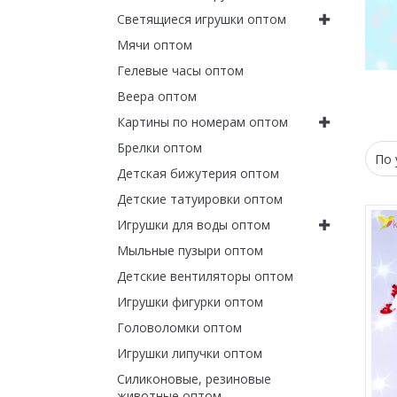
Светящиеся игрушки оптом
Мячи оптом
Гелевые часы оптом
Веера оптом
Картины по номерам оптом
Брелки оптом
Детская бижутерия оптом
Детские татуировки оптом
Игрушки для воды оптом
Мыльные пузыри оптом
Детские вентиляторы оптом
Игрушки фигурки оптом
Головоломки оптом
Игрушки липучки оптом
Силиконовые, резиновые
животные оптом