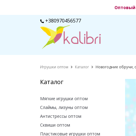
Оптовый 
+380970456577
Игрушки оптом
Каталог
Новогодние обручи, 
Каталог
Мягкие игрушки оптом
Слаймы, лизуны оптом
Антистрессы оптом
Сквиши оптом
Пластиковые игрушки оптом