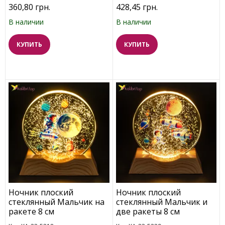
360,80 грн.
428,45 грн.
В наличии
В наличии
КУПИТЬ
КУПИТЬ
Ночник плоский
Ночник плоский
стеклянный Мальчик на
стеклянный Мальчик и
ракете 8 см
две ракеты 8 см