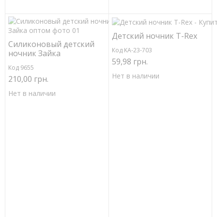
Детский ночник T-Rex
Силиконовый детский
Код KA-23-703
ночник Зайка
59,98 грн.
Код 9655
Нет в наличии
210,00 грн.
Нет в наличии