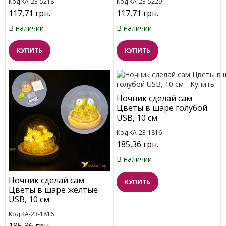
Код KA-23-5218
Код KA-23-5229
117,71 грн.
117,71 грн.
В наличии
В наличии
КУПИТЬ
КУПИТЬ
Ночник сделай сам
Цветы в шаре голубой
USB, 10 см
Код KA-23-1816
185,36 грн.
В наличии
Ночник сделай сам
КУПИТЬ
Цветы в шаре жёлтые
USB, 10 см
Код KA-23-1816