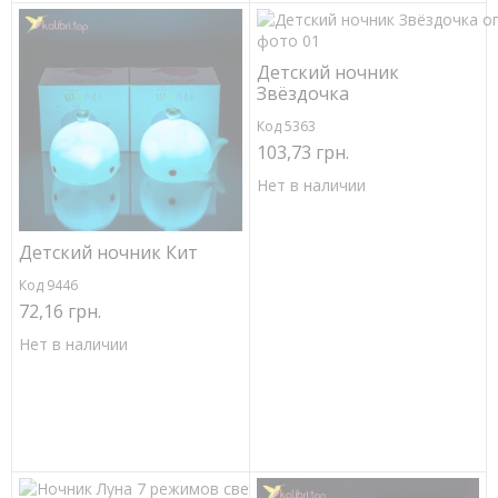
Детский ночник
Звёздочка
Код 5363
103,73 грн.
Нет в наличии
Детский ночник Кит
Код 9446
72,16 грн.
Нет в наличии