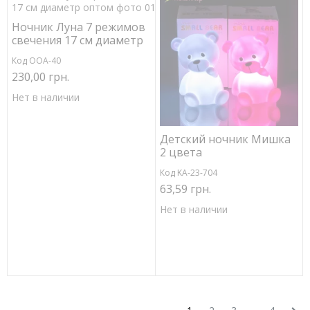
Ночник Луна 7 режимов
свечения 17 см диаметр
Код ОOА-40
230,00 грн.
Нет в наличии
Детский ночник Мишка
2 цвета
Код KA-23-704
63,59 грн.
Нет в наличии