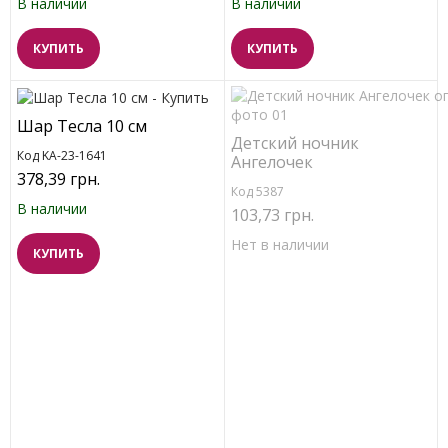
В наличии
В наличии
КУПИТЬ
КУПИТЬ
Шар Тесла 10 см
Детский ночник
Код KA-23-1641
Ангелочек
378,39 грн.
Код 5387
В наличии
103,73 грн.
Нет в наличии
КУПИТЬ