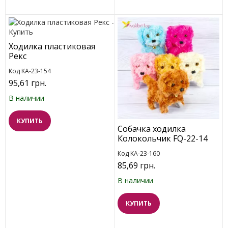
Ходилка пластиковая
Рекс
Код KA-23-154
95,61 грн.
В наличии
КУПИТЬ
Собачка ходилка
Колокольчик FQ-22-14
Код KA-23-160
85,69 грн.
В наличии
КУПИТЬ