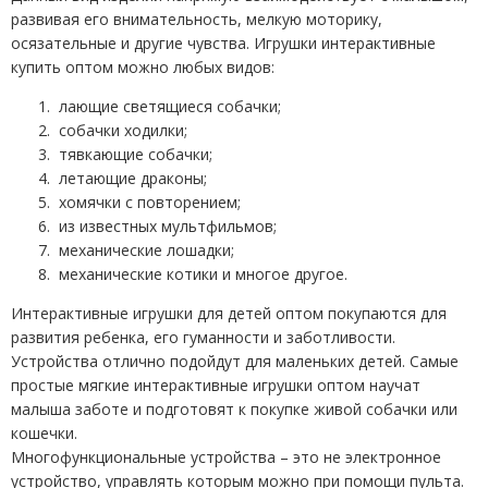
развивая его внимательность, мелкую моторику,
осязательные и другие чувства. Игрушки интерактивные
купить оптом можно любых видов:
лающие светящиеся собачки;
собачки ходилки;
тявкающие собачки;
летающие драконы;
хомячки с повторением;
из известных мультфильмов;
механические лошадки;
механические котики и многое другое.
Интерактивные игрушки для детей оптом покупаются для
развития ребенка, его гуманности и заботливости.
Устройства отлично подойдут для маленьких детей. Самые
простые мягкие интерактивные игрушки оптом научат
малыша заботе и подготовят к покупке живой собачки или
кошечки.
Многофункциональные устройства – это не электронное
устройство, управлять которым можно при помощи пульта.