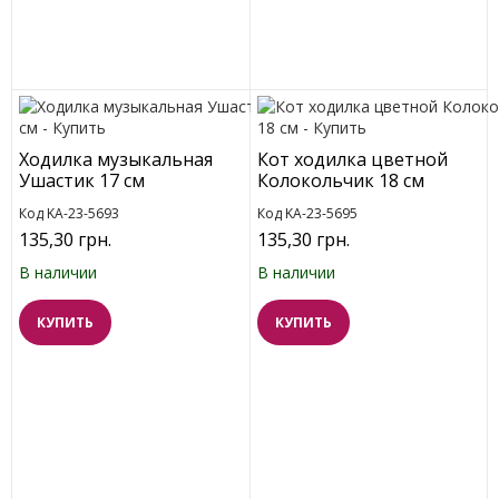
Ходилка музыкальная
Кот ходилка цветной
Ушастик 17 см
Колокольчик 18 см
Код KA-23-5693
Код KA-23-5695
135,30 грн.
135,30 грн.
В наличии
В наличии
КУПИТЬ
КУПИТЬ