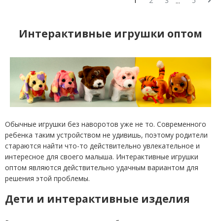
1
2
3
5
...
Интерактивные игрушки оптом
Обычные игрушки без наворотов уже не то. Современного
ребенка таким устройством не удивишь, поэтому родители
стараются найти что-то действительно увлекательное и
интересное для своего малыша. Интерактивные игрушки
оптом являются действительно удачным вариантом для
решения этой проблемы.
Дети и интерактивные изделия