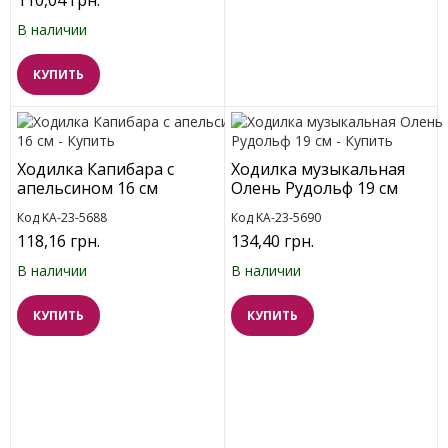
110,04 грн.
В наличии
КУПИТЬ
Ходилка Капибара с
Ходилка музыкальная
апельсином 16 см
Олень Рудольф 19 см
Код KA-23-5688
Код KA-23-5690
118,16 грн.
134,40 грн.
В наличии
В наличии
КУПИТЬ
КУПИТЬ