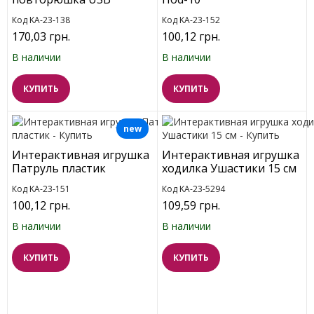
Код KA-23-138
Код KA-23-152
170,03 грн.
100,12 грн.
В наличии
В наличии
КУПИТЬ
КУПИТЬ
new
Интерактивная игрушка
Интерактивная игрушка
Патруль пластик
ходилка Ушастики 15 см
Код KA-23-151
Код KA-23-5294
100,12 грн.
109,59 грн.
В наличии
В наличии
КУПИТЬ
КУПИТЬ