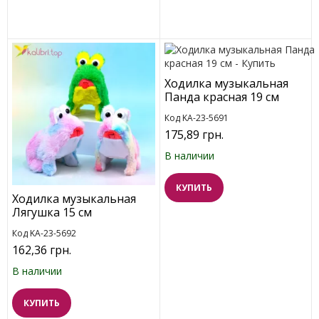
Ходилка музыкальная
Панда красная 19 см
Код KA-23-5691
175,89 грн.
В наличии
КУПИТЬ
Ходилка музыкальная
Лягушка 15 см
Код KA-23-5692
162,36 грн.
В наличии
КУПИТЬ