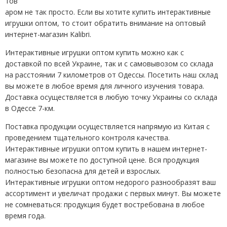
тов
аром не так просто. Если вы хотите купить интерактивные
игрушки оптом, то стоит обратить внимание на оптовый
интернет-магазин Kalibri.
Интерактивные игрушки оптом купить можно как с
доставкой по всей Украине, так и с самовывозом со склада
на расстоянии 7 километров от Одессы. Посетить наш склад
вы можете в любое время для личного изучения товара.
Доставка осуществляется в любую точку Украины со склада
в Одессе 7-км.
Поставка продукции осуществляется напрямую из Китая с
проведением тщательного контроля качества.
Интерактивные игрушки оптом купить в нашем интернет-
магазине вы можете по доступной цене. Вся продукция
полностью безопасна для детей и взрослых.
Интерактивные игрушки оптом недорого разнообразят ваш
ассортимент и увеличат продажи с первых минут. Вы можете
не сомневаться: продукция будет востребована в любое
время года.