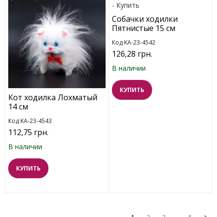
Собачки ходилки
Пятнистые 15 см
Код KA-23-4542
126,28 грн.
В наличии
КУПИТЬ
Кот ходилка Лохматый
14 см
Код KA-23-4543
112,75 грн.
В наличии
КУПИТЬ