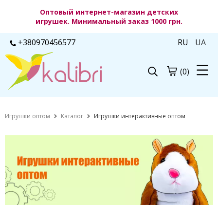
Оптовый интернет-магазин детских
игрушек. Минимальный заказ 1000 грн.
+380970456577
RU
UA
(0)
Игрушки оптом
Каталог
Игрушки интерактивные оптом