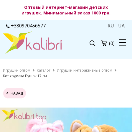
Оптовый интернет-магазин детских
игрушек. Минимальный заказ 1000 грн.
+380970456577
RU
UA
(0)
Игрушки оптом
Каталог
Игрушки интерактивные оптом
Кот ходилка Пушок 17 см
НАЗАД