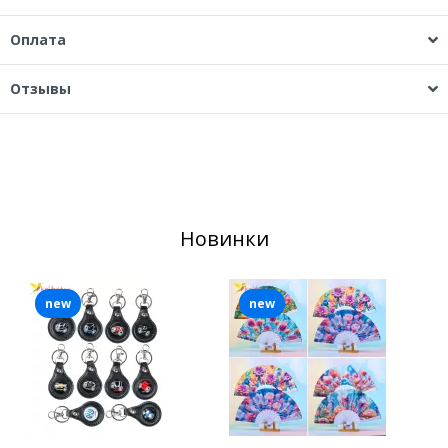
Оплата
Отзывы
Новинки
new
new