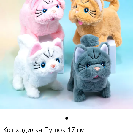
Кот ходилка Пушок 17 см