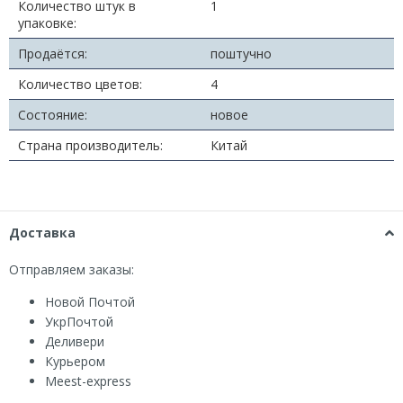
Количество штук в
1
упаковке:
Продаётся:
поштучно
Количество цветов:
4
Состояние:
новое
Страна производитель:
Китай
Доставка
Отправляем заказы:
Новой Почтой
УкрПочтой
Деливери
Курьером
Мeest-express