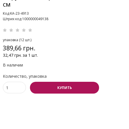
см
Код KA-23-4913
Штрих код 1000000049138
упаковка (12 шт.)
389,66 грн.
32,47 грн. за 1 шт.
В наличии
Количество, упаковка
КУПИТЬ