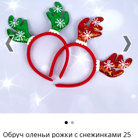
Обруч оленьи рожки с снежинками 25