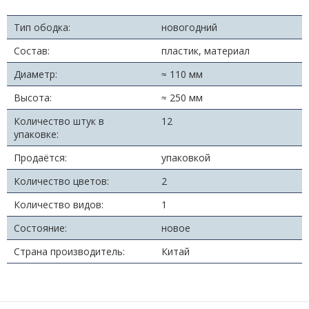
Тип ободка:
новогодний
Состав:
пластик, материал
Диаметр:
≈ 110 мм
Высота:
≈ 250 мм
Количество штук в
12
упаковке:
Продаётся:
упаковкой
Количество цветов:
2
Количество видов:
1
Состояние:
новое
Страна производитель:
Китай