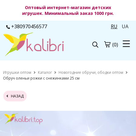
Оптовый интернет-магазин детских
игрушек. Минимальный заказ 1000 грн.
+380970456577
RU
UA
(0)
Игрушки оптом
Каталог
Новогодние обручи, ободки оптом
Обруч оленьи рожки с снежинками 25 см
НАЗАД