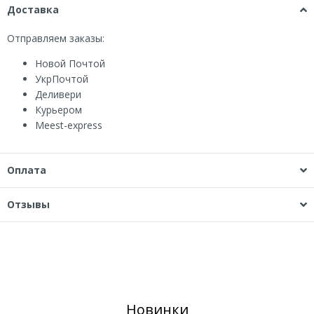
Доставка
Отправляем заказы:
Новой Почтой
УкрПочтой
Деливери
Курьером
Мeest-express
Оплата
Отзывы
Новинки