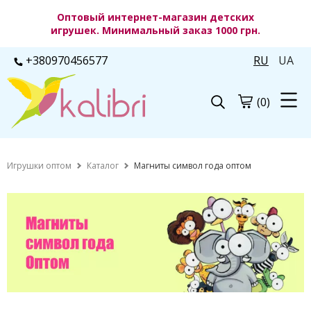
Оптовый интернет-магазин детских
игрушек. Минимальный заказ 1000 грн.
+380970456577
RU
UA
(0)
Игрушки оптом
Каталог
Магниты символ года оптом