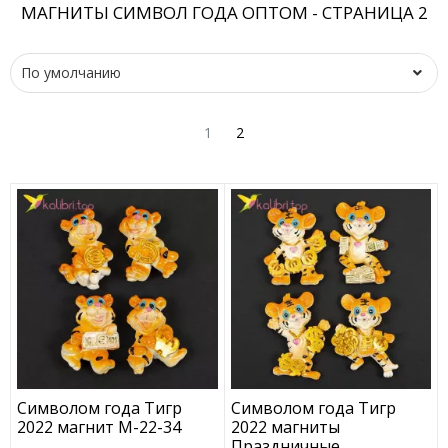
МАГНИТЫ СИМВОЛ ГОДА ОПТОМ - СТРАНИЦА 2
1
2
Символом года Тигр
Символом года Тигр
2022 магнит M-22-34
2022 магниты
Праздничные