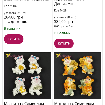
Деньгами
Код M-04
Код M-28
упаковка (24 шт.)
264,00 грн.
упаковка (48 шт.)
384,00 грн.
11,00 грн. за 1 шт.
8,00 грн. за 1 шт.
В наличии
В наличии
КУПИТЬ
КУПИТЬ
Магниты с Символом
Магниты с Символом