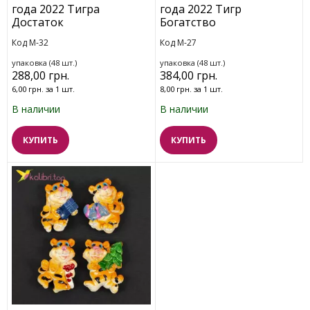
года 2022 Тигра
года 2022 Тигр
Достаток
Богатство
Код M-32
Код M-27
упаковка (48 шт.)
упаковка (48 шт.)
288,00 грн.
384,00 грн.
6,00 грн. за 1 шт.
8,00 грн. за 1 шт.
В наличии
В наличии
КУПИТЬ
КУПИТЬ