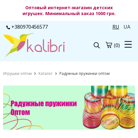
Оптовый интернет-магазин детских
игрушек. Минимальный заказ 1000 грн.
+380970456577
RU
UA
(0)
Игрушки оптом
Каталог
Радужные пружинки оптом