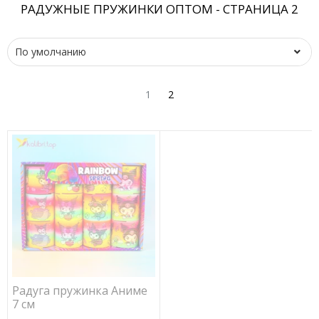
РАДУЖНЫЕ ПРУЖИНКИ ОПТОМ - СТРАНИЦА 2
1
2
Радуга пружинка Аниме
7 см