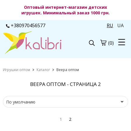
Оптовый интернет-магазин детских
игрушек. Минимальный заказ 1000 грн.
+380970456577
RU
UA
(0)
Игрушки оптом
Каталог
Веера оптом
ВЕЕРА ОПТОМ - СТРАНИЦА 2
1
2