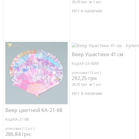
20,30 грн. за 1 шт.
Нет в наличии
Веер Ушастики 41 см
Код KA-23-6091
упаковка (12 шт.)
292,25 грн.
24,35 грн. за 1 шт.
Нет в наличии
Веер цветной KA-21-68
Код KA-21-68
упаковка (12 шт.)
286,84 грн.