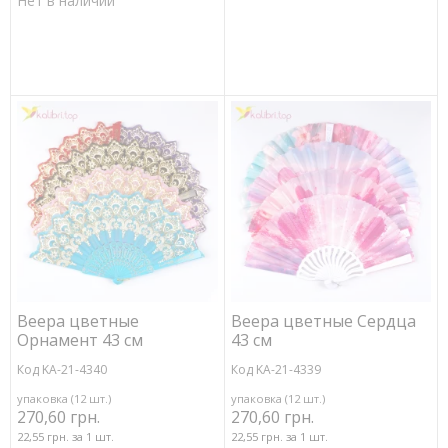
Нет в наличии
Веера цветные
Веера цветные Сердца
Орнамент 43 см
43 см
Код KA-21-4340
Код KA-21-4339
упаковка (12 шт.)
упаковка (12 шт.)
270,60 грн.
270,60 грн.
22,55 грн. за 1 шт.
22,55 грн. за 1 шт.