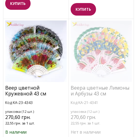
КУПИТЬ
КУПИТЬ
Веер цветной
Веера цветные Лимоны
Кружевной 43 см
и Арбузы 43 см
Код KA-23-4343
Код KA-21-4341
упаковка (12 шт.)
упаковка (12 шт.)
270,60 грн.
270,60 грн.
22,55 грн. за 1 шт.
22,55 грн. за 1 шт.
В наличии
Нет в наличии