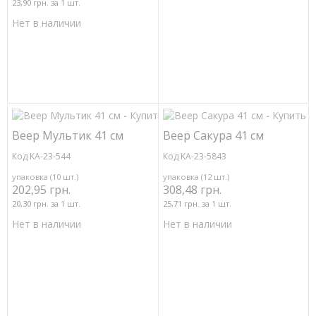
23,90 грн. за 1 шт.
Нет в наличии
Веер Мультик 41 см
Веер Сакура 41 см
Код KA-23-544
Код KA-23-5843
упаковка (10 шт.)
упаковка (12 шт.)
202,95 грн.
308,48 грн.
20,30 грн. за 1 шт.
25,71 грн. за 1 шт.
Нет в наличии
Нет в наличии