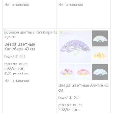
Нет в наличии
Нет в наличии
Веера цветные
Капибара 43 см
Код KA-21-548
упаковка (10 шт.)
202,95 грн.
20,30 грн. за 1 шт.
Нет в наличии
Веера цветные Аниме 43
см
Код KA-21-544
упаковка (10 шт.)
202,95 грн.