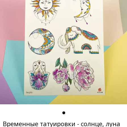
Временные татуировки - солнце, луна