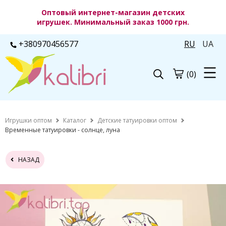
Оптовый интернет-магазин детских
игрушек. Минимальный заказ 1000 грн.
+380970456577
RU
UA
(0)
Игрушки оптом
Каталог
Детские татуировки оптом
Временные татуировки - солнце, луна
НАЗАД