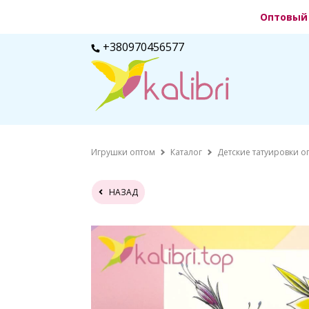
Оптовый 
+380970456577
Игрушки оптом
Каталог
Детские татуировки о
НАЗАД