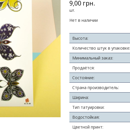
9,00 грн.
шт.
Нет в наличии
Высота:
Количество штук в упаковке
Минимальный заказ:
Продаётся:
Состояние:
Страна производитель:
Ширина:
Тип татуировки:
Водостойкая:
Цветной принт: