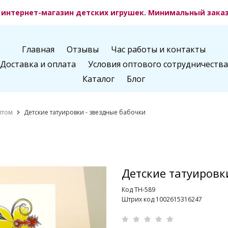
интернет-магазин детских игрушек. Минимальный заказ 
Главная
Отзывы
Час работы и контакты
Доставка и оплата
Условия оптового сотрудничества
Каталог
Блог
птом
Детские татуировки - звездные бабочки
Детские татуировк
Код TH-589
Штрих код 1002615316247