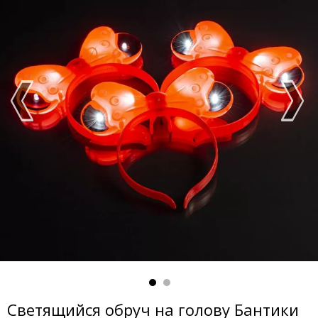
Светящийся обруч на голову Бантики