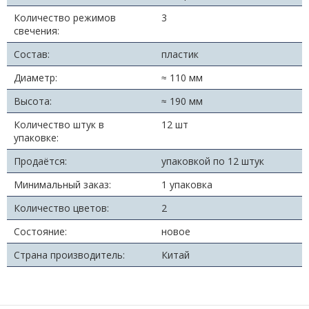
Количество режимов
3
свечения:
Состав:
пластик
Диаметр:
≈ 110 мм
Высота:
≈ 190 мм
Количество штук в
12 шт
упаковке:
Продаётся:
упаковкой по 12 штук
Минимальный заказ:
1 упаковка
Количество цветов:
2
Состояние:
новое
Страна производитель:
Китай