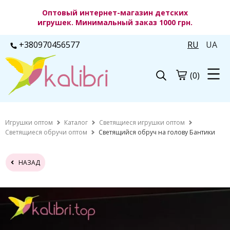
Оптовый интернет-магазин детских
игрушек. Минимальный заказ 1000 грн.
+380970456577
RU
UA
(0)
Игрушки оптом
Каталог
Светящиеся игрушки оптом
Светящиеся обручи оптом
Светящийся обруч на голову Бантики
НАЗАД