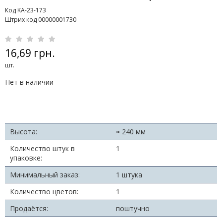
Код KA-23-173
Штрих код 00000001730
16,69 грн.
шт.
Нет в наличии
Высота:
≈ 240 мм
Количество штук в
1
упаковке:
Минимальный заказ:
1 штука
Количество цветов:
1
Продаётся:
поштучно