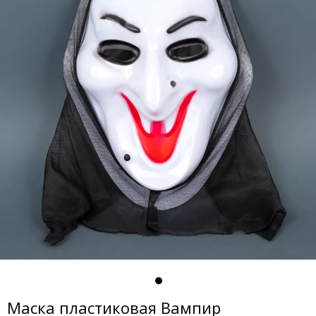
Маска пластиковая Вампир