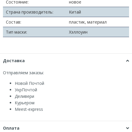
Состояние:
новое
Страна производитель:
Китай
Состав:
пластик, материал
Тип маски:
Хэллоуин
Доставка
Отправляем заказы:
Новой Почтой
УкрПочтой
Деливери
Курьером
Мeest-express
Оплата