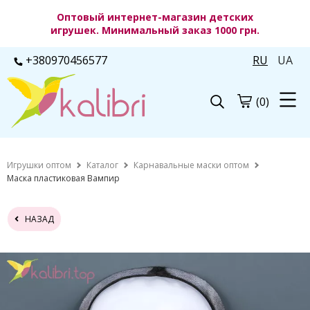
Оптовый интернет-магазин детских
игрушек. Минимальный заказ 1000 грн.
+380970456577
RU
UA
(0)
Игрушки оптом
Каталог
Карнавальные маски оптом
Маска пластиковая Вампир
НАЗАД