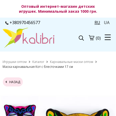
Оптовый интернет-магазин детских
игрушек. Минимальный заказ 1000 грн.
+380970456577
RU
UA
(0)
Игрушки оптом
Каталог
Карнавальные маски оптом
Маска карнавальная Кот с блесточками 17 см
НАЗАД