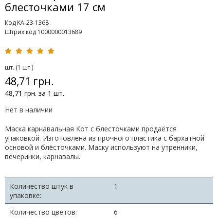
блесточками 17 см
Код KA-23-1368
Штрих код 1000000013689
шт. (1 шт.)
48,71 грн.
48,71 грн. за 1 шт.
Нет в наличии
Маска карнавальная Кот с блесточками продаётся
упаковкой. Изготовлена из прочного пластика с бархатной
основой и блёсточками. Маску используют на утренники,
вечеринки, карнавалы.
Количество штук в
1
упаковке:
Количество цветов:
6