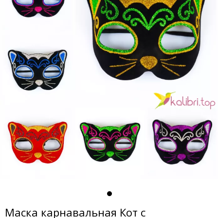
Маска карнавальная Кот с