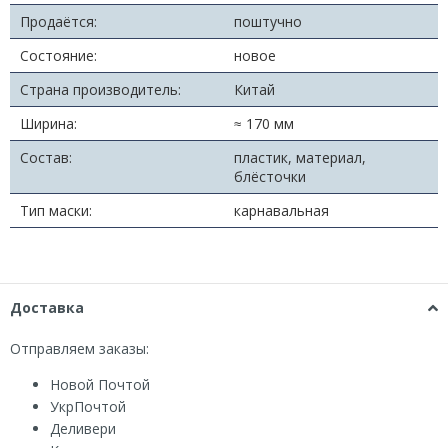
Продаётся:
поштучно
Состояние:
новое
Страна производитель:
Китай
Ширина:
≈ 170 мм
Состав:
пластик, материал,
блёсточки
Тип маски:
карнавальная
Доставка
Отправляем заказы:
Новой Почтой
УкрПочтой
Деливери