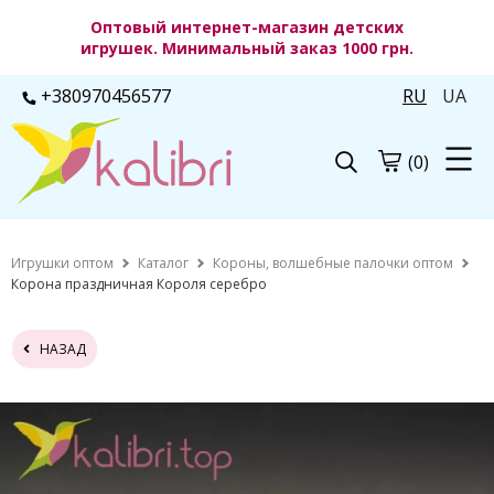
Оптовый интернет-магазин детских
игрушек. Минимальный заказ 1000 грн.
+380970456577
RU
UA
(0)
Игрушки оптом
Каталог
Короны, волшебные палочки оптом
Корона праздничная Короля серебро
НАЗАД