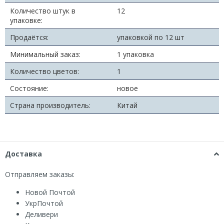
Количество штук в
12
упаковке:
Продаётся:
упаковкой по 12 шт
Минимальный заказ:
1 упаковка
Количество цветов:
1
Состояние:
новое
Страна производитель:
Китай
Доставка
Отправляем заказы:
Новой Почтой
УкрПочтой
Деливери