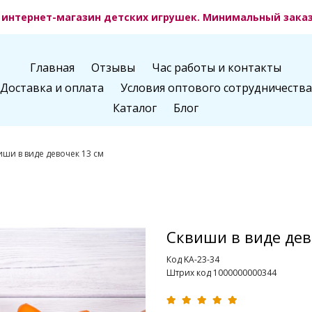
интернет-магазин детских игрушек. Минимальный заказ 
Главная
Отзывы
Час работы и контакты
Доставка и оплата
Условия оптового сотрудничества
Каталог
Блог
иши в виде девочек 13 см
Сквиши в виде дев
Код KA-23-34
Штрих код 1000000000344