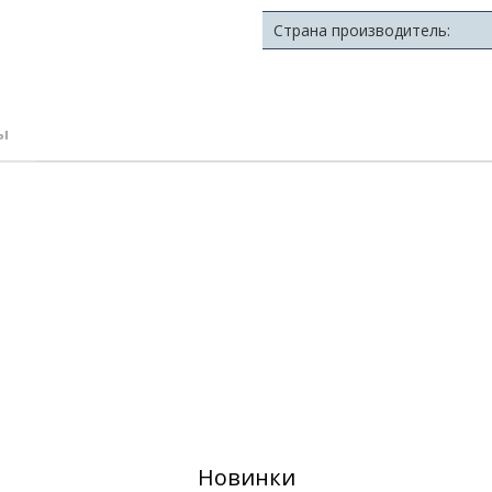
Страна производитель:
ы
Новинки