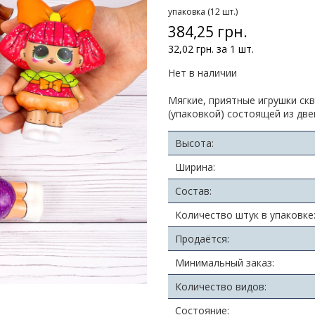
упаковка (12 шт.)
384,25 грн.
32,02 грн. за 1 шт.
Нет в наличии
Мягкие, приятные игрушки ск
(упаковкой) состоящей из две
Высота:
Ширина:
Состав:
Количество штук в упаковке
Продаётся:
Минимальный заказ:
Количество видов:
Состояние: