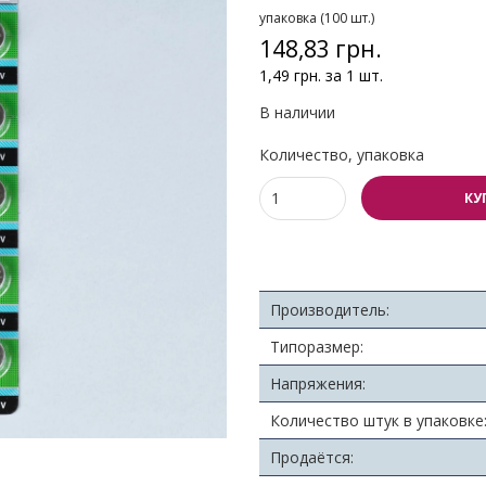
упаковка (100 шт.)
148,83 грн.
1,49 грн. за 1 шт.
В наличии
Количество, упаковка
КУ
Производитель:
Типоразмер:
Напряжения:
Количество штук в упаковке
Продаётся: