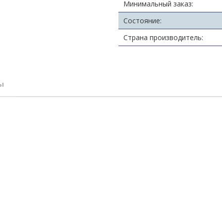
Минимальный заказ:
Состояние:
Страна производитель:
ы