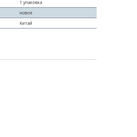
1 упаковка
новое
Китай