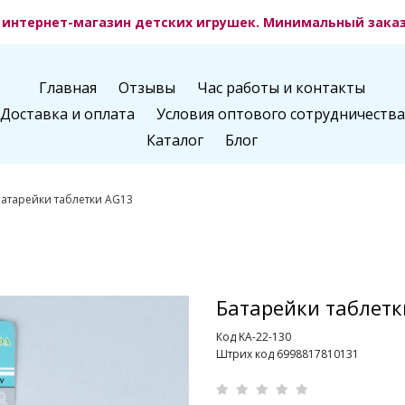
интернет-магазин детских игрушек. Минимальный заказ 
Главная
Отзывы
Час работы и контакты
Доставка и оплата
Условия оптового сотрудничества
Каталог
Блог
атарейки таблетки AG13
Батарейки таблетк
Код KA-22-130
Штрих код 6998817810131