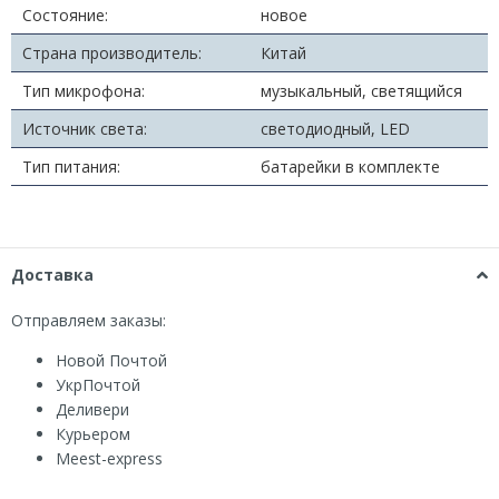
Состояние:
новое
Страна производитель:
Китай
Тип микрофона:
музыкальный, светящийся
Источник света:
светодиодный, LED
Тип питания:
батарейки в комплекте
Доставка
Отправляем заказы:
Новой Почтой
УкрПочтой
Деливери
Курьером
Мeest-express