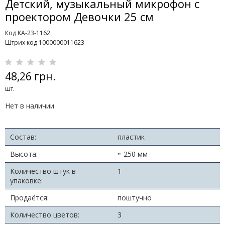
Детский, музыкальный микрофон с
проектором Девочки 25 см
Код KA-23-1162
Штрих код 1000000011623
48,26 грн.
шт.
Нет в наличии
Состав:
пластик
Высота:
≈ 250 мм
Количество штук в
1
упаковке:
Продаётся:
поштучно
Количество цветов:
3