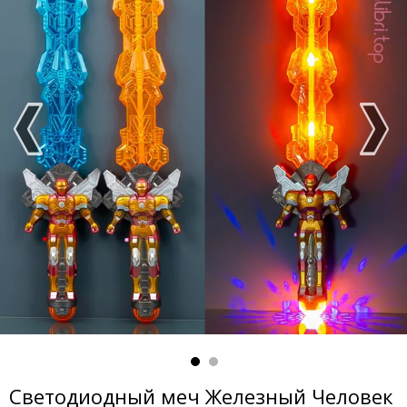
Светодиодный меч Железный Человек