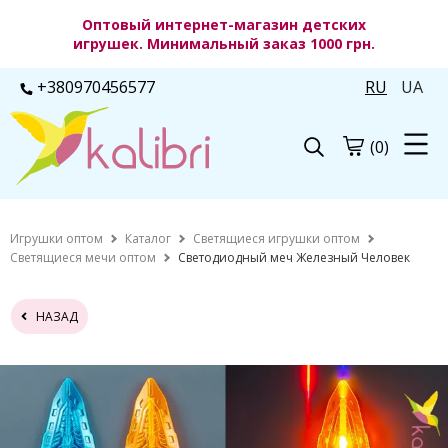
Оптовый интернет-магазин детских
игрушек. Минимальный заказ 1000 грн.
+380970456577
RU
UA
(0)
Игрушки оптом
Каталог
Светящиеся игрушки оптом
Светящиеся мечи оптом
Светодиодный меч Железный Человек
НАЗАД