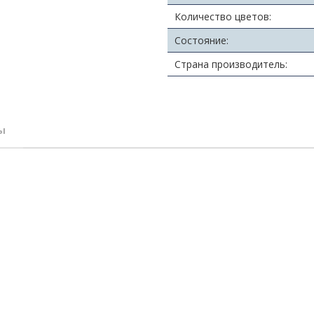
Количество цветов:
Состояние:
Страна производитель:
ы