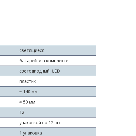
светящиеся
батарейки в комплекте
светодиодный, LED
пластик
≈ 140 мм
≈ 50 мм
:
12
упаковкой по 12 шт
1 упаковка