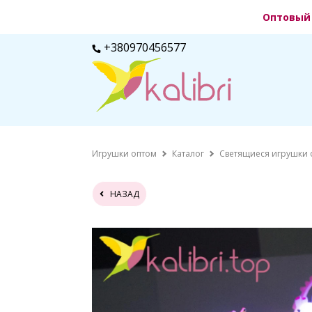
Оптовый 
+380970456577
Игрушки оптом
Каталог
Светящиеся игрушки 
НАЗАД