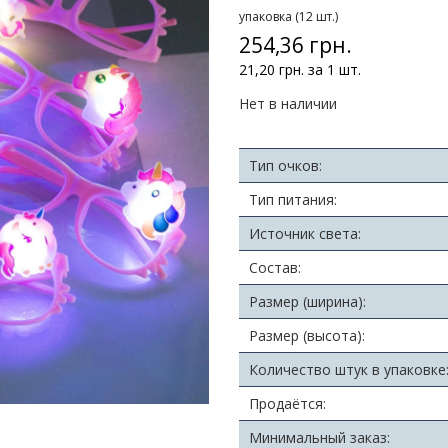
упаковка (12 шт.)
254,36 грн.
21,20 грн. за 1 шт.
Нет в наличии
Тип очков:
Тип питания:
Источник света:
Состав:
Размер (ширина):
Размер (высота):
Количество штук в упаковке
Продаётся:
Минимальный заказ: