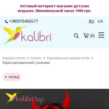
Оптовый интернет-магазин детских
игрушек. Минимальный заказ 1000 грн.
+380970456577
RU
UA
(0)
Игрушки оптом
Каталог
Карнавальные парики оптом
Парик карнавальный с рожками
НАЗАД