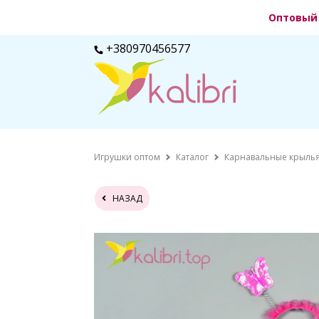
Оптовый 
+380970456577
Игрушки оптом
Каталог
Карнавальные крылья
НАЗАД