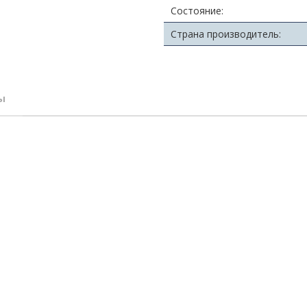
Состояние:
Страна производитель:
ы