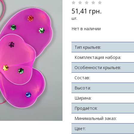
51,41 грн.
шт.
Нет в наличии
Тип крыльев:
Комплектация набора:
Особенности крыльев:
Состав:
Высота:
Ширина:
Продаётся:
Минимальный заказ:
Цвет: