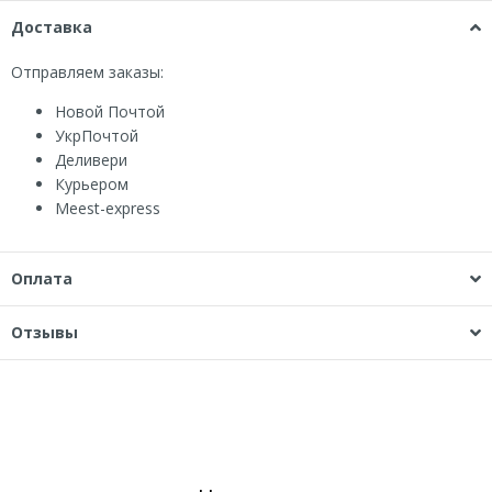
Доставка
Отправляем заказы:
Новой Почтой
УкрПочтой
Деливери
Курьером
Мeest-express
Оплата
Отзывы