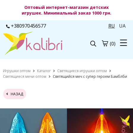
Оптовый интернет-магазин детских
игрушек. Минимальный заказ 1000 грн.
+380970456577
RU
UA
(0)
Игрушки оптом
Каталог
Светящиеся игрушки оптом
Светящиеся мечи оптом
Светящийся меч с супер героем Бамблби
НАЗАД