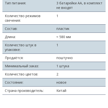
Тип питания:
3 батарейки АА, в комплект
не входят
Количество режимов
1
свечения:
Состав:
пластик
Длина:
≈ 580 мм
Количество штук в
1
упаковке:
Продаётся:
поштучно
Минимальный заказ:
1 штука
Количество цветов:
2
Состояние:
новое
Страна производитель:
Китай