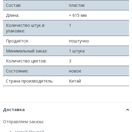
Состав:
пластик
Длина:
≈ 615 мм
Количество штук в
1
упаковке:
Продаётся:
поштучно
Минимальный заказ:
1 штука
Количество цветов:
3
Состояние:
новое
Страна производитель:
Китай
Доставка
Отправляем заказы: