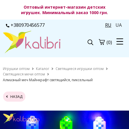
Оптовый интернет-магазин детских
игрушек. Минимальный заказ 1000 грн.
+380970456577
RU
UA
(0)
Игрушки оптом
Каталог
Светящиеся игрушки оптом
Светящиеся мечи оптом
Алмазный меч Майнкрафт светящийся, пиксельный
НАЗАД