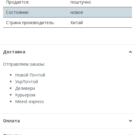
Продаётся:
поштучно
Состояние:
новое
Страна производитель:
Китай
Доставка
Отправляем заказы:
Новой Почтой
УкрПочтой
Деливери
Курьером
Мeest-express
Оплата