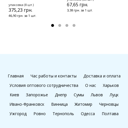
67,65 грн.
упаковка (8 шт.)
375,23 грн.
3,38 грн. за 1 шт.
46,90 грн. за 1 шт.
Главная
Час работы и контакты
Доставка и оплата
Условия оптового сотрудничества
О нас
Харьков
Киев
Запорожье
Днепр
Сумы
Львов
Луцк
Ивано-Франковск
Винница
Житомир
Черновцы
Ужгород
Ровно
Тернополь
Одесса
Полтава