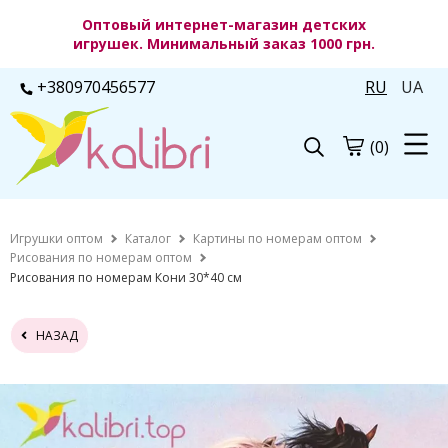
Оптовый интернет-магазин детских
игрушек. Минимальный заказ 1000 грн.
+380970456577
RU
UA
(0)
Игрушки оптом
Каталог
Картины по номерам оптом
Рисования по номерам оптом
Рисования по номерам Кони 30*40 см
НАЗАД