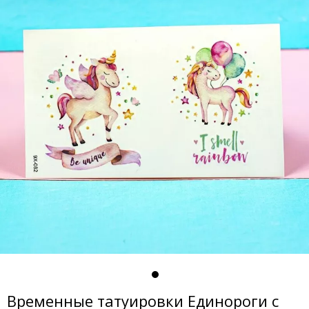
Временные татуировки Единороги с