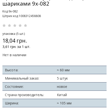
шариками 9х-082
Код 9х-082
Штрих код 1008312458808
упаковка (5 шт.)
18,04 грн.
3,61 грн. за 1 шт.
Нет в наличии
Высота:
≈ 60 мм
Минимальный заказ:
5 штук
Состояние:
новое
Страна производитель:
Китай
Ширина:
≈ 105 мм