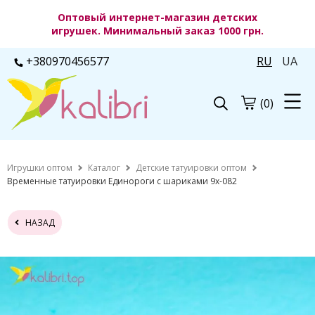
Оптовый интернет-магазин детских
игрушек. Минимальный заказ 1000 грн.
+380970456577
RU
UA
(0)
Игрушки оптом
Каталог
Детские татуировки оптом
Временные татуировки Единороги с шариками 9х-082
НАЗАД