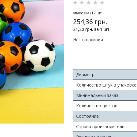
упаковка (12 шт.)
254,36 грн.
21,20 грн. за 1 шт.
Нет в наличии
Диаметр:
Количество штук в упаковке
Минимальный заказ:
Количество цветов:
Состояние:
Страна производитель:
Резинка на палец :