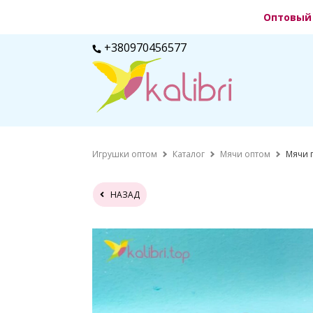
Оптовый 
+380970456577
Игрушки оптом
Каталог
Мячи оптом
Мячи 
НАЗАД