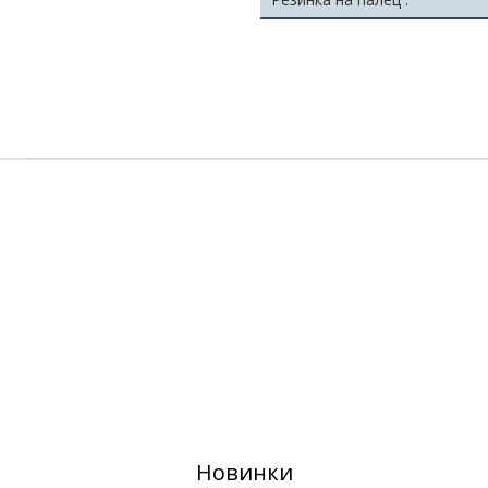
Новинки