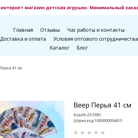
интернет-магазин детских игрушек. Минимальный заказ 
Главная
Отзывы
Час работы и контакты
Доставка и оплата
Условия оптового сотрудничества
Каталог
Блог
Перья 41 см
Веер Перья 41 см
Код KA-23-5681
Штрих код 1000000056815