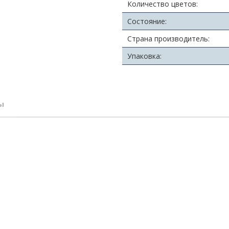
Количество цветов:
Состояние:
Страна производитель:
Упаковка:
ы