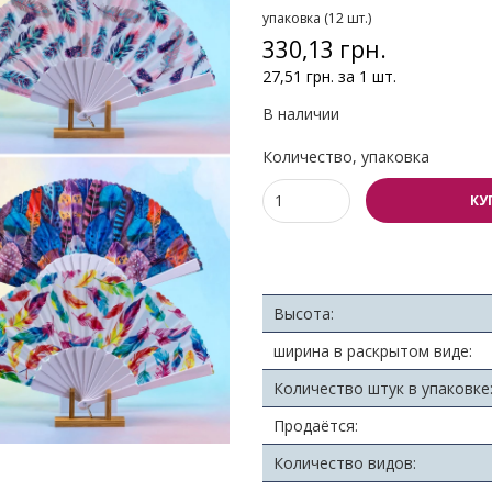
упаковка (12 шт.)
330,13 грн.
27,51 грн. за 1 шт.
В наличии
Количество, упаковка
КУ
Высота:
ширина в раскрытом виде:
Количество штук в упаковке
Продаётся:
Количество видов: