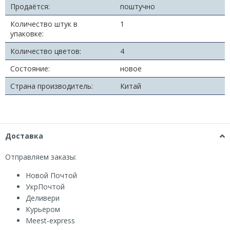
Продаётся:
поштучно
Количество штук в
1
упаковке:
Количество цветов:
4
Состояние:
новое
Страна производитель:
Китай
Доставка
Отправляем заказы:
Новой Почтой
УкрПочтой
Деливери
Курьером
Мeest-express