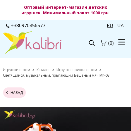
Оптовый интернет-магазин детских
игрушек. Минимальный заказ 1000 грн.
+380970456577
RU
UA
(0)
Игрушки оптом
Каталог
Игрушка прикол оптом
Светящийся, музыкальный, прыгающий Бешеный мяч Mh-03
НАЗАД