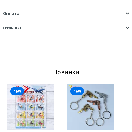
Оплата
Отзывы
Новинки
new
new