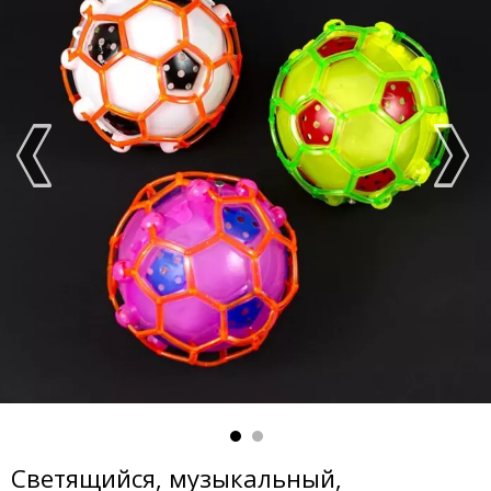
Светящийся, музыкальный,