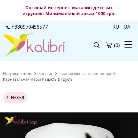
Оптовый интернет-магазин детских
игрушек. Минимальный заказ 1000 грн.
+380970456577
RU
UA
(0)
Игрушки оптом
Каталог
Карнавальные маски оптом
Карнавальная маска Радость & грусть
НАЗАД