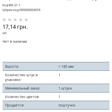
Код MA-21-1
Штрих код 000000004359
17,14 грн.
шт.
Нет в наличии
Высота:
≈ 185 мм
Количество штук в
1
упаковке:
Минимальный заказ:
1 штука
Количество цветов:
1
Продаётся:
поштучно