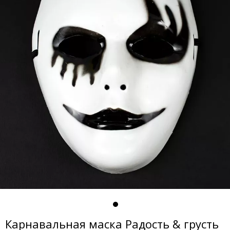
Карнавальная маска Радость & грусть