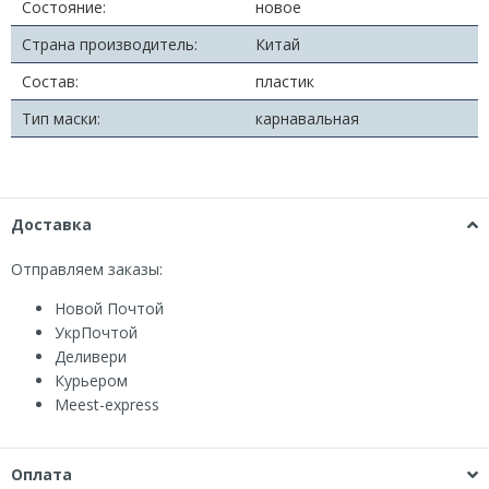
Состояние:
новое
Страна производитель:
Китай
Состав:
пластик
Тип маски:
карнавальная
Доставка
Отправляем заказы:
Новой Почтой
УкрПочтой
Деливери
Курьером
Мeest-express
Оплата