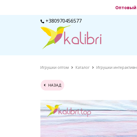
Оптовый 
+380970456577
Игрушки оптом
Каталог
Игрушки интерактивн
НАЗАД