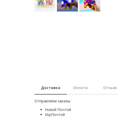
Доставка
Оплата
Отзыв
Отправляем заказы:
Новой Почтой
УкрПочтой