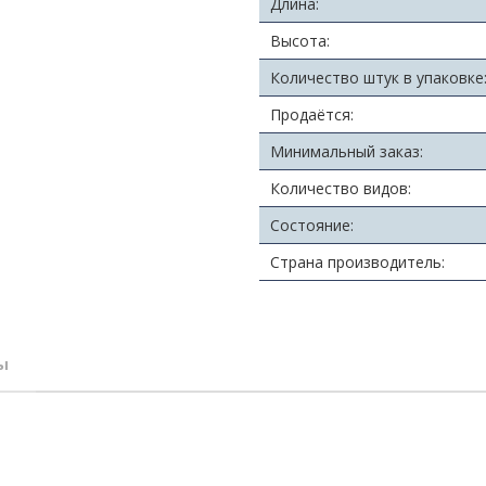
Длина:
Высота:
Количество штук в упаковке
Продаётся:
Минимальный заказ:
Количество видов:
Состояние:
Страна производитель:
ы