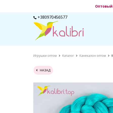
Оптовый 
+380970456577
Игрушки оптом
Каталог
Канекалон оптом
НАЗАД