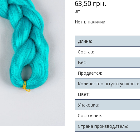
63,50 грн.
шт.
Нет в наличии
Длина:
Состав:
Вес:
Продаётся:
Количество штук в упаковке
Цвет:
Упаковка:
Состояние:
Страна производитель: