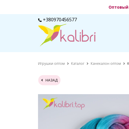
Оптовый 
+380970456577
Игрушки оптом
Каталог
Канекалон оптом
НАЗАД