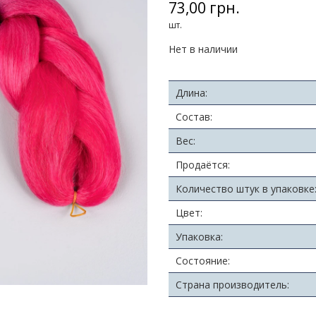
73,00 грн.
шт.
Нет в наличии
Длина:
Состав:
Вес:
Продаётся:
Количество штук в упаковке
Цвет:
Упаковка:
Состояние:
Страна производитель: