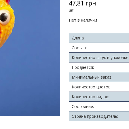
47,81 грн.
шт.
Нет в наличии
Длина:
Состав:
Количество штук в упаковке
Продаётся:
Минимальный заказ:
Количество цветов:
Количество видов:
Состояние:
Страна производитель: