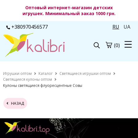
Оптовый интернет-магазин детских
игрушек. Минимальный заказ 1000 грн.
+380970456577
RU
UA
(0)
Игрушки оптом
Каталог
Светящиеся игрушки оптом
Светящиеся кулоны оптом
Кулоны светящиеся флуоресцентные Совы
НАЗАД