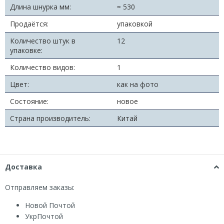
Длина шнурка мм:
≈ 530
Продаётся:
упаковкой
Количество штук в
12
упаковке:
Количество видов:
1
Цвет:
как на фото
Состояние:
новое
Страна производитель:
Китай
Доставка
Отправляем заказы:
Новой Почтой
УкрПочтой