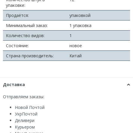
упаковке:
Продаётся:
упаковкой
Минимальный заказ:
1 упаковка
Количество видов:
1
Состояние:
новое
Страна производитель:
Китай
Доставка
Отправляем заказы:
Новой Почтой
УкрПочтой
Деливери
Курьером