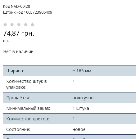
Код NAD-00-28
Штрих код 1005723906409
74,87 грн.
шт.
Нет в наличии
Ширина:
≈ 165 мм
Количество штук в
1
упаковке:
Продаётся:
поштучно
Минимальный заказ:
1 штука
Количество цветов:
1
Состояние:
новое