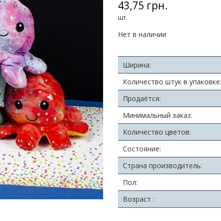
43,75 грн.
шт.
Нет в наличии
Ширина:
Количество штук в упаковке
Продаётся:
Минимальный заказ:
Количество цветов:
Состояние:
Страна производитель:
Пол:
Возраст :