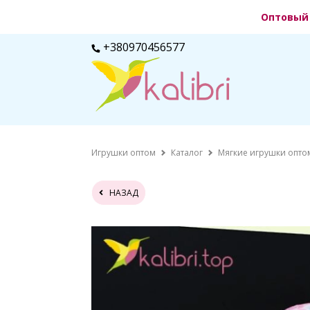
Оптовый 
+380970456577
Игрушки оптом
Каталог
Мягкие игрушки опто
НАЗАД