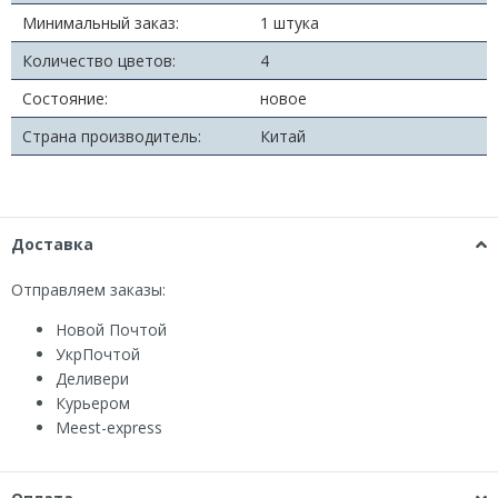
Минимальный заказ:
1 штука
Количество цветов:
4
Состояние:
новое
Страна производитель:
Китай
Доставка
Отправляем заказы:
Новой Почтой
УкрПочтой
Деливери
Курьером
Мeest-express