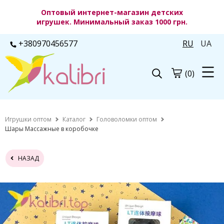
Оптовый интернет-магазин детских
игрушек. Минимальный заказ 1000 грн.
+380970456577
RU
UA
(0)
Игрушки оптом
Каталог
Головоломки оптом
Шары Массажные в коробочке
НАЗАД