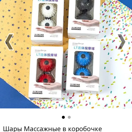
Шары Массажные в коробочке