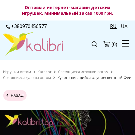
Оптовый интернет-магазин детских
игрушек. Минимальный заказ 1000 грн.
+380970456577
RU
UA
(0)
Игрушки оптом
Каталог
Светящиеся игрушки оптом
Светящиеся кулоны оптом
Кулон светящийся флуоресцентный Феи
НАЗАД