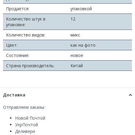
Продаётся:
упаковкой
Количество штук в
12
упаковке:
Количество видов:
микс
Цвет:
как на фото
Состояние:
новое
Страна производитель:
Китай
Доставка
Отправляем заказы:
Новой Почтой
УкрПочтой
Деливери