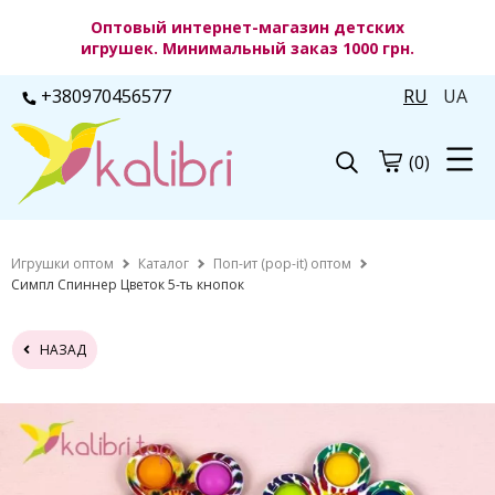
Оптовый интернет-магазин детских
игрушек. Минимальный заказ 1000 грн.
+380970456577
RU
UA
(0)
Игрушки оптом
Каталог
Поп-ит (pop-it) оптом
Симпл Спиннер Цветок 5-ть кнопок
НАЗАД