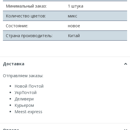
Минимальный заказ:
1 штука
Количество цветов:
микс
Состояние:
новое
Страна производитель:
Китай
Доставка
Отправляем заказы:
Новой Почтой
УкрПочтой
Деливери
Курьером
Мeest-express