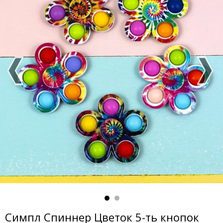
Симпл Спиннер Цветок 5-ть кнопок