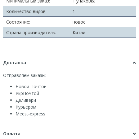
Минимальный заказ:
1 упаковка
Количество видов:
1
Состояние:
новое
Страна производитель:
Китай
Доставка
Отправляем заказы:
Новой Почтой
УкрПочтой
Деливери
Курьером
Мeest-express
Оплата