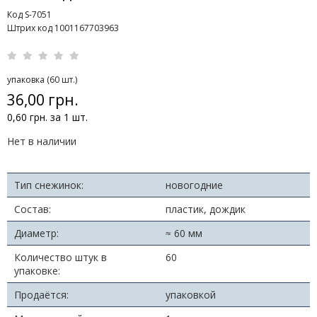
Код S-7051
Штрих код 1001167703963
упаковка (60 шт.)
36,00 грн.
0,60 грн. за 1 шт.
Нет в наличии
Тип снежинок:
новогодние
Состав:
пластик, дождик
Диаметр:
≈ 60 мм
Количество штук в
60
упаковке:
Продаётся:
упаковкой