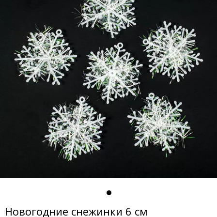
Новогодние снежинки 6 см