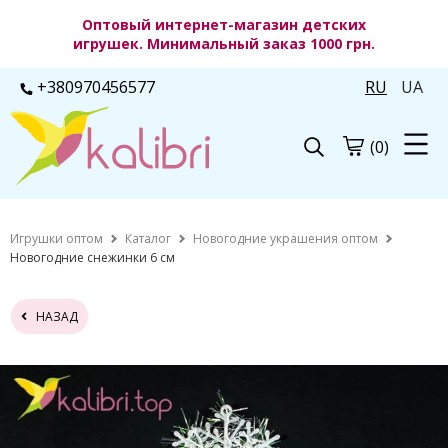
Оптовый интернет-магазин детских
игрушек. Минимальный заказ 1000 грн.
+380970456577
RU
UA
(0)
Игрушки оптом
Каталог
Новогодние украшения оптом
Новогодние снежинки 6 см
НАЗАД