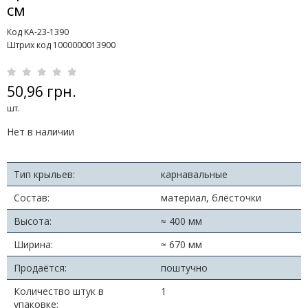
см
Код KA-23-1390
Штрих код 1000000013900
50,96 грн.
шт.
Нет в наличии
Тип крыльев:
карнавальные
Состав:
материал, блёсточки
Высота:
≈ 400 мм
Ширина:
≈ 670 мм
Продаётся:
поштучно
Количество штук в
1
упаковке: