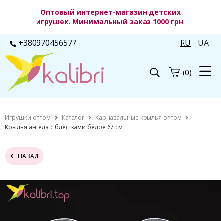
Оптовый интернет-магазин детских
игрушек. Минимальный заказ 1000 грн.
+380970456577
RU
UA
(0)
Игрушки оптом
Каталог
Карнавальные крылья оптом
Крылья ангела с блёстками белое 67 см
НАЗАД