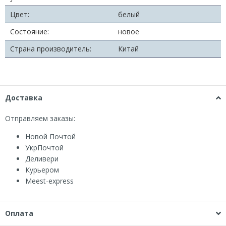
Цвет:
белый
Состояние:
новое
Страна производитель:
Китай
Доставка
Отправляем заказы:
Новой Почтой
УкрПочтой
Деливери
Курьером
Мeest-express
Оплата