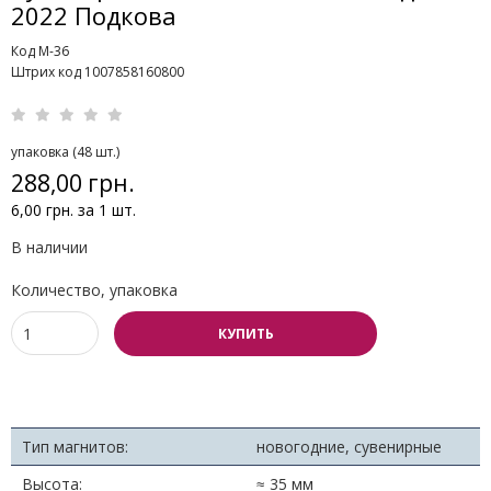
2022 Подкова
Код M-36
Штрих код 1007858160800
упаковка (48 шт.)
288,00 грн.
6,00 грн. за 1 шт.
В наличии
Количество, упаковка
КУПИТЬ
Тип магнитов:
новогодние, сувенирные
Высота:
≈ 35 мм