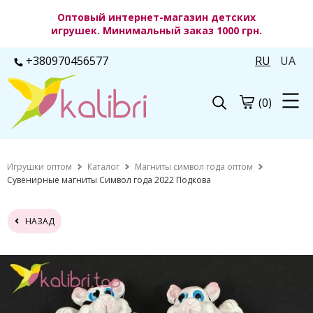
Оптовый интернет-магазин детских
игрушек. Минимальный заказ 1000 грн.
+380970456577
RU
UA
(0)
Игрушки оптом
Каталог
Магниты символ года оптом
Сувенирные магниты Символ года 2022 Подкова
НАЗАД