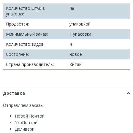
Количество штук в
48
упаковке:
Продаётся:
упаковкой
Минимальный заказ:
1 упаковка
Количество видов:
4
Состояние:
новое
Страна производитель:
Китай
Доставка
Отправляем заказы:
Новой Почтой
УкрПочтой
Деливери