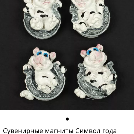
Сувенирные магниты Символ года