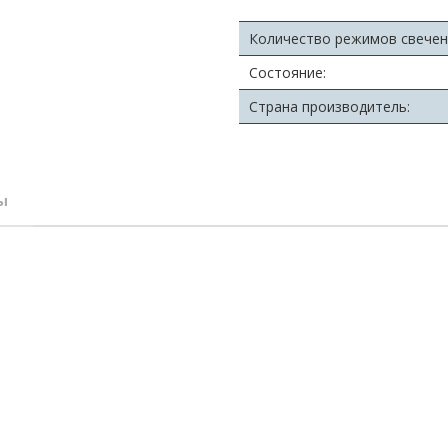
Количество режимов свечен
Состояние:
Страна производитель:
ы