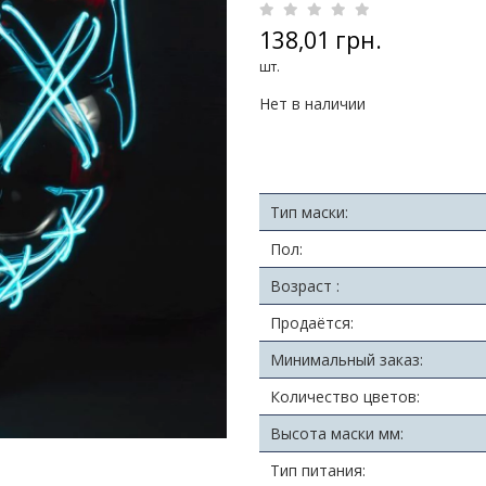
138,01 грн.
шт.
Нет в наличии
Тип маски:
Пол:
Возраст :
Продаётся:
Минимальный заказ:
Количество цветов:
Высота маски мм:
Тип питания: