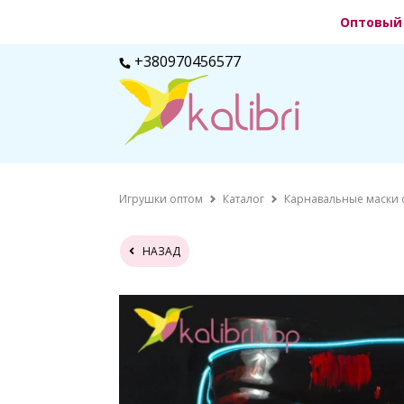
Оптовый 
+380970456577
Игрушки оптом
Каталог
Карнавальные маски 
НАЗАД