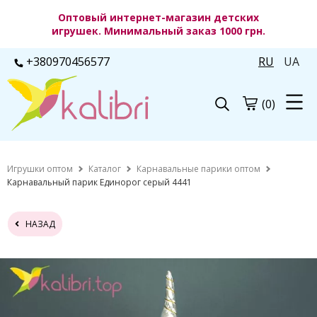
Оптовый интернет-магазин детских
игрушек. Минимальный заказ 1000 грн.
+380970456577
RU
UA
(0)
Игрушки оптом
Каталог
Карнавальные парики оптом
Карнавальный парик Единорог серый 4441
НАЗАД