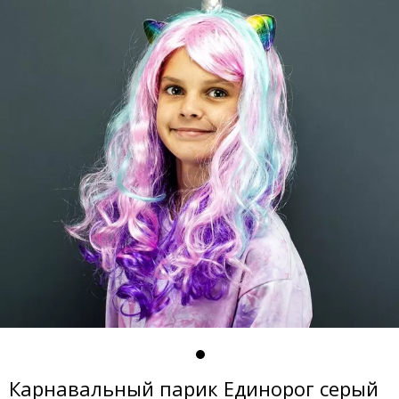
Карнавальный парик Единорог серый