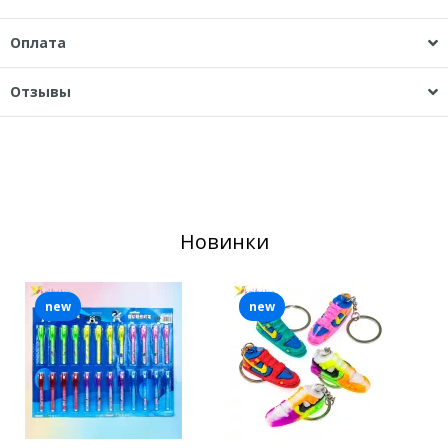
Оплата
Отзывы
Новинки
new
new