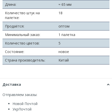
Длина:
≈ 65 мм
Количество штук на
18
палетке:
Продаётся:
оптом
Минимальный заказ:
1 палетка
Количество цветов:
5
Состояние:
новое
Страна производитель:
Китай
Доставка
Отправляем заказы:
Новой Почтой
УкрПочтой