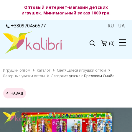
Оптовый интернет-магазин детских
игрушек. Минимальный заказ 1000 грн.
+380970456577
RU
UA
(0)
Игрушки оптом
Каталог
Светящиеся игрушки оптом
Лазерные указки оптом
Лазерная указка с Брелоком Смайл
НАЗАД