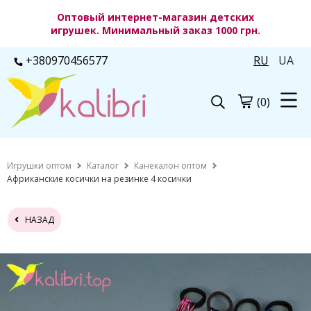
Оптовый интернет-магазин детских
игрушек. Минимальный заказ 1000 грн.
+380970456577
RU
UA
(0)
Игрушки оптом
Каталог
Канекалон оптом
Африканские косички на резинке 4 косички
НАЗАД