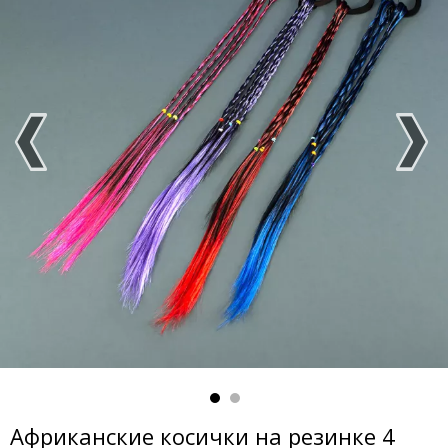
Африканские косички на резинке 4