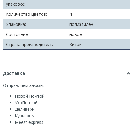
упаковке:
Количество цветов:
4
Упаковка:
полиэтилен
Состояние:
новое
Страна производитель:
Китай
Доставка
Отправляем заказы:
Новой Почтой
УкрПочтой
Деливери
Курьером
Мeest-express