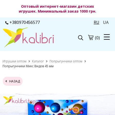
Оптовый интернет-магазин детских
игрушек. Минимальный заказ 1000 грн.
+380970456577
RU
UA
(0)
Игрушки оптом
Каталог
Попрыгунчики оптом
Попрыгунчики Микс Видов 45 мм
НАЗАД