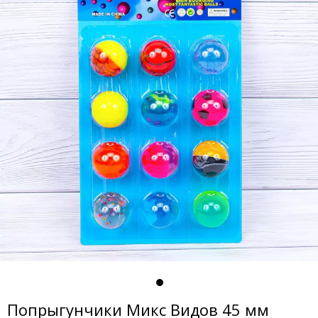
Попрыгунчики Микс Видов 45 мм