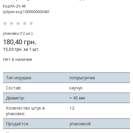
Код KA-23-48
Штрих код 1000000000481
упаковка (12 шт.)
180,40 грн.
15,03 грн. за 1 шт.
Нет в наличии
Тип игрушки:
попрыгунчик
Состав:
каучук
Диаметр:
≈ 45 мм
Количество штук в
12
упаковке:
Продаётся:
упаковкой