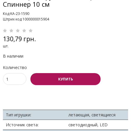
Спиннер 10 см
Код KA-23-1590
Штрих код 1000000015904
130,79 грн.
шт.
В наличии
Количество
КУПИТЬ
Тип игрушки:
летающая, светящиеся
Источник света:
светодиодный, LED