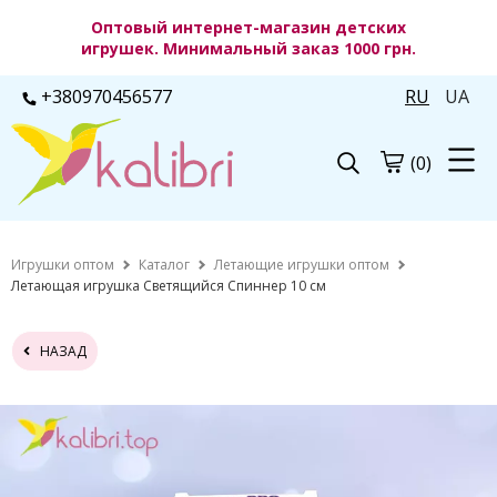
Оптовый интернет-магазин детских
игрушек. Минимальный заказ 1000 грн.
+380970456577
RU
UA
(0)
Игрушки оптом
Каталог
Летающие игрушки оптом
Летающая игрушка Светящийся Спиннер 10 см
НАЗАД