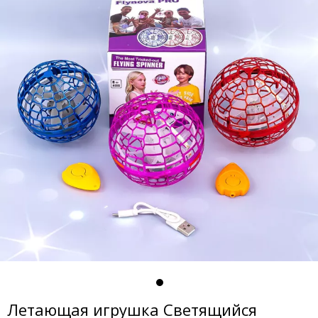
Летающая игрушка Светящийся